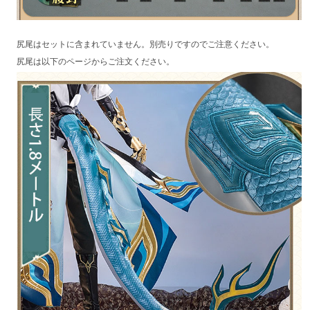
尻尾はセットに含まれていません。別売りですのでご注意ください。
尻尾は以下のページからご注文ください。