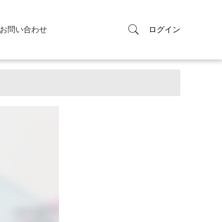
お問い合わせ
ログイン