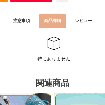
注意事項
商品詳細
レビュー
特にありません
関連商品