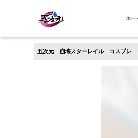
ホー
五次元 崩壊スターレイル コスプレ 