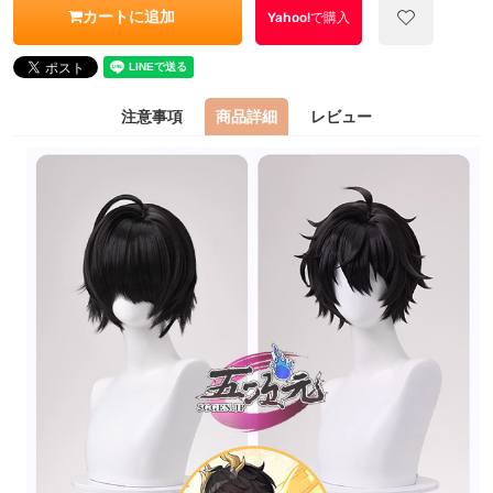
カートに追加
Yahoo!で購入
注意事項
商品詳細
レビュー