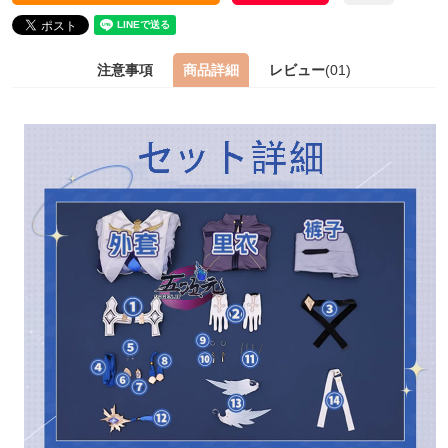
注意事項
商品詳細
レビュー
(01)