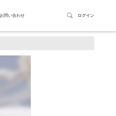
お問い合わせ
ログイン