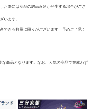
した際には商品の納品遅延が発生する場合がござ
ざいます。
産できる数量に限りがございます、予めご了承く
能な商品となります。なお、人気の商品で在庫わず