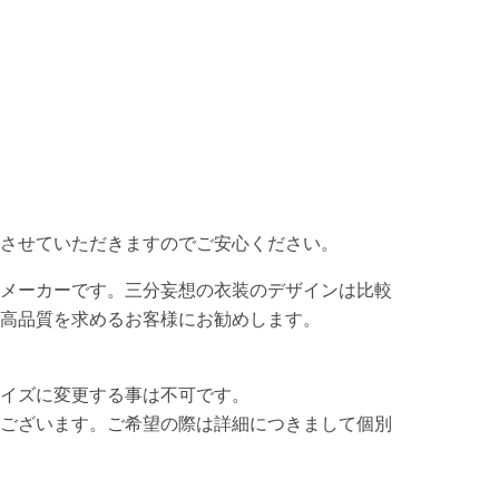
させていただきますのでご安心ください。
メーカーです。三分妄想の衣装のデザインは比較
高品質を求めるお客様にお勧めします。
イズに変更する事は不可です。
ございます。ご希望の際は詳細につきまして個別