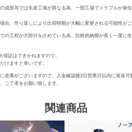
の成形等では生産工場が異なる為、一部工場でトラブルが発生
場合、作り直しにより出荷時期が大幅に変更される可能性がご
での工程が大部分を占めている為、比較的納期が長く一度に生
0％保証はできかねますので、
だけますと幸いです。
に在庫がございますので、入金確認後2日営業日以内に発送可
、ご了承をお願い致します。
関連商品