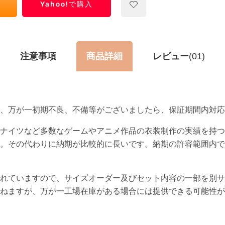
Yahoo!で購入
注意事項
商品詳細
レビュー
(01)
て、万が一初期不良、不備等がございましたら、保証期間内対応
ナイツなど多数なゲームやアニメ作品の衣装制作の実績を持つ
。その代わりに納期が比較的に長いです。納期の許容範囲内で
れていますので、サイズオーダー及びセット内容の一部を別サ
ねますが、万が一工場在庫がある場合には提供できる可能性が