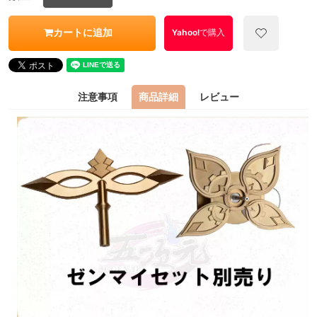
カートに追加
Yahoo!で購入
注意事項
商品詳細
レビュー