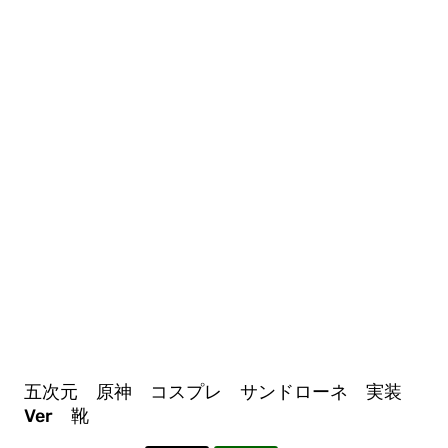
五次元 原神 コスプレ サンドローネ 実装
Ver 靴