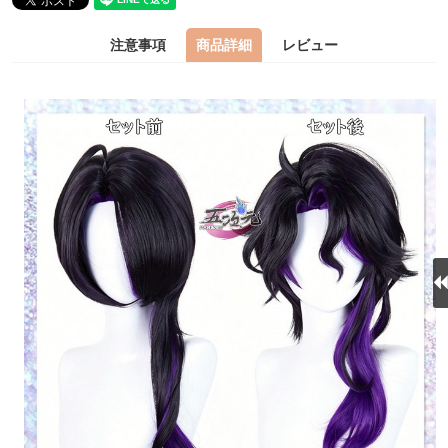
注意事項
商品詳細
レビュー