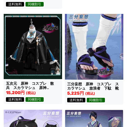
送料無料
同梱割引
五次元 原神 コスプレ 散
三分妄想 原神 コスプレ ス
兵 スカラマシュ 原神
カラマシュ 放浪者 下駄 靴
FES2026 衣装
15,200円
5,225円
(税込)
(税込)
送料無料
同梱割引
送料無料
同梱割引