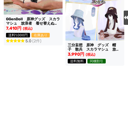
GGenDoll 原神グッズ スカラ
マシュ 放浪者 着せ替えぬい
ぐるみ 20cm本体＋衣装 セ
7,410円
(税込)
ット
送料1,000円
在庫あり
5.0
(2件)
三分妄想 原神 グッズ 帽
子 散兵 スカラマシュ 放浪
者 胡桃 フータオ 甘雨 か
3,990円
(税込)
んう
送料無料
同梱割引