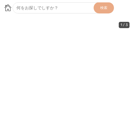
検索
1
/
3