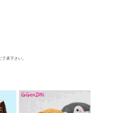
ご了承下さい。