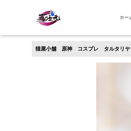
ホー
猫屋小舗 原神 コスプレ タルタリヤ