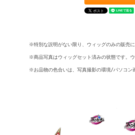
※特別な説明がない限り、ウィッグのみの販売に
※商品写真はウィッグセット済みの状態です。ウ
※お品物の色合いは、写真撮影の環境/パソコン