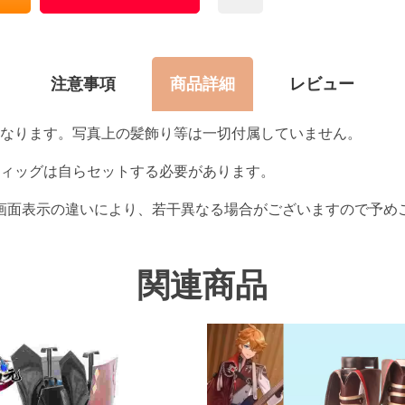
注意事項
商品詳細
レビュー
なります。写真上の髪飾り等は一切付属していません。
ィッグは自らセットする必要があります。
画面表示の違いにより、若干異なる場合がございますので予め
関連商品