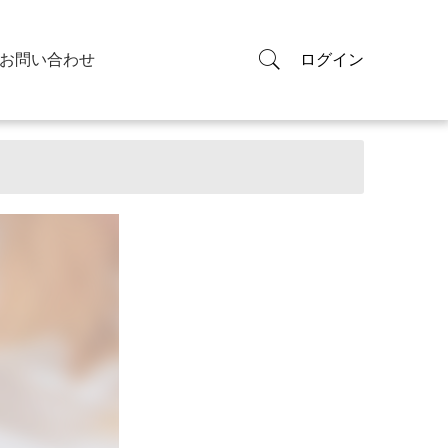
お問い合わせ
ログイン