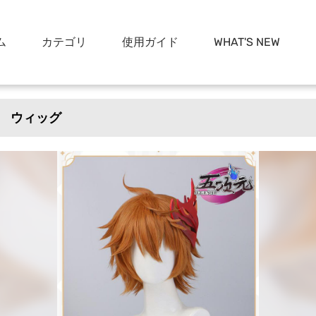
ム
カテゴリ
使用ガイド
WHAT'S NEW
 ウィッグ