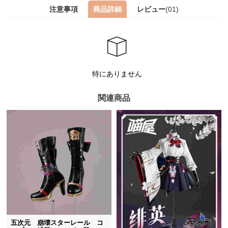
注意事項
商品詳細
レビュー
(01)
特にありません
関連商品
五次元 崩壊スターレール コ