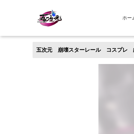
ホー
五次元 崩壊スターレール コスプレ 