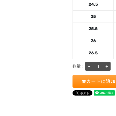
24.5
25
25.5
26
26.5
-
+
数量：
カートに追加