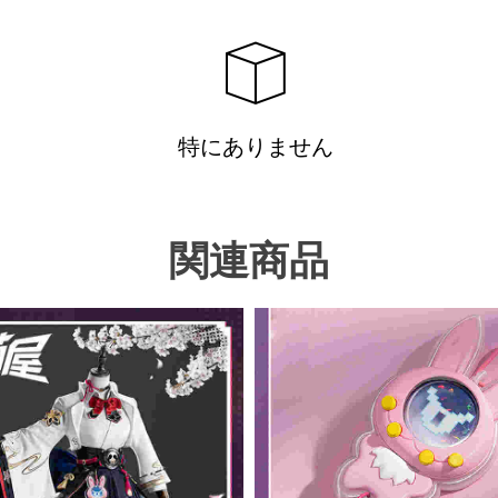
特にありません
関連商品