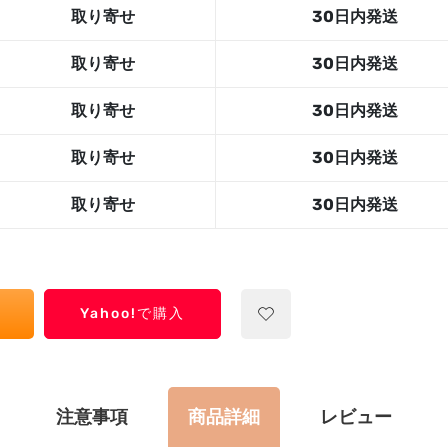
取り寄せ
30日内発送
取り寄せ
30日内発送
取り寄せ
30日内発送
取り寄せ
30日内発送
取り寄せ
30日内発送
Yahoo!で購入
注意事項
商品詳細
レビュー