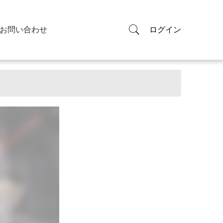
お問い合わせ
ログイン