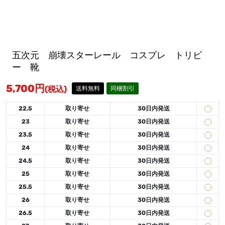
五次元 崩壊スターレール コスプレ トリビ
ー 靴
5,700
円
(税込)
送料無料
同梱割引
22.5
取り寄せ
30日内発送
23
取り寄せ
30日内発送
23.5
取り寄せ
30日内発送
24
取り寄せ
30日内発送
24.5
取り寄せ
30日内発送
25
取り寄せ
30日内発送
25.5
取り寄せ
30日内発送
26
取り寄せ
30日内発送
26.5
取り寄せ
30日内発送