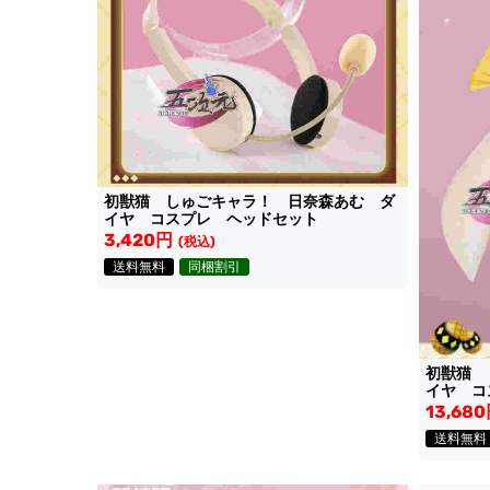
初獣猫 しゅごキャラ！ 日奈森あむ ダ
イヤ コスプレ ヘッドセット
3,420円
(税込)
送料無料
同梱割引
初獣猫 
イヤ コ
13,68
送料無料