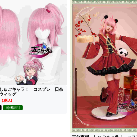
しゅごキャラ！ コスプレ 日奈
ウィッグ
円
(税込)
同梱割引