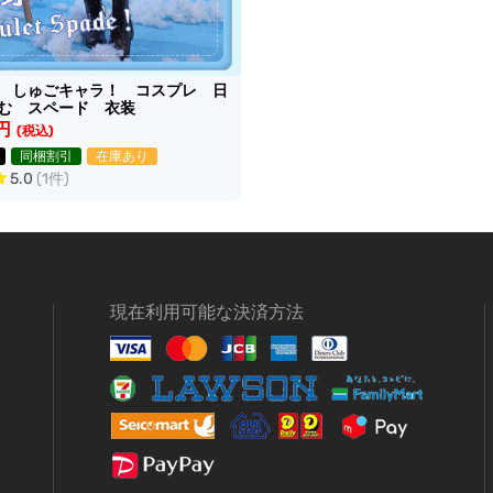
 しゅごキャラ！ コスプレ 日
あむ スペード 衣装
5円
(税込)
同梱割引
在庫あり
5.0
(1件)
現在利用可能な決済方法