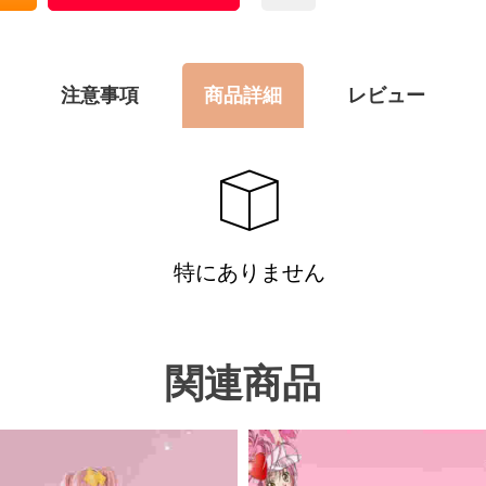
注意事項
商品詳細
レビュー
特にありません
関連商品