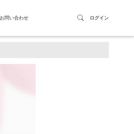
お問い合わせ
ログイン