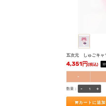
五次元 しゅごキャ
4,351
円
(税込)
送
-
-
+
数量：
カートに追加