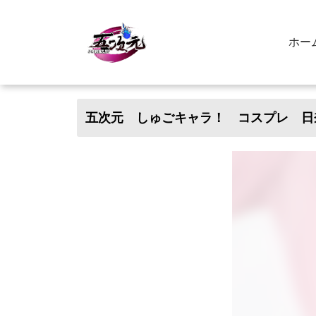
ホー
五次元 しゅごキャラ！ コスプレ 日