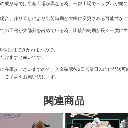
の成形等では生産工場が異なる為、一部工場でトラブルが発生
場合、作り直しにより出荷時期が大幅に変更される可能性がご
での工程が大部分を占めている為、比較的納期が長く一度に生
0％保証はできかねますので、
だけますと幸いです。
に在庫がございますので、入金確認後2日営業日以内に発送可
、ご了承をお願い致します。
関連商品