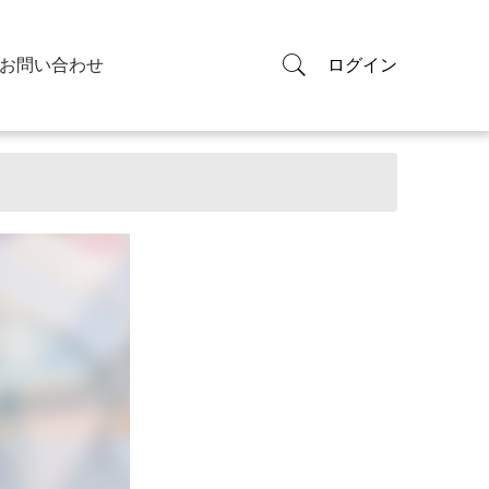
お問い合わせ
ログイン