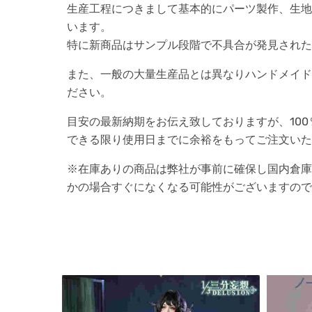
生産工程につきまして基本的にパーツ製作、生地
います。
特に新商品はサンプル段階で不具合が発見された
また、一般の大量生産品とは異なりハンドメイド
ださい。
目安の最新納期をお伝え致しておりますが、10
できる限り使用日までに余裕をもってご注文いた
※在庫ありの商品は弊社が事前に確保し国内倉庫
かの場合すぐになくなる可能性がございますので