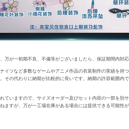
て、万が一初期不良、不備等がございましたら、保証期間内対応
ナイツなど多数なゲームやアニメ作品の衣装制作の実績を持つ
。その代わりに納期が比較的に長いです。納期の許容範囲内で
れていますので、サイズオーダー及びセット内容の一部を別サ
ねますが、万が一工場在庫がある場合には提供できる可能性が