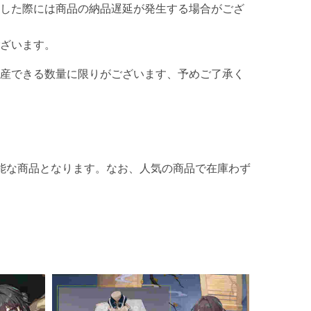
した際には商品の納品遅延が発生する場合がござ
ざいます。
産できる数量に限りがございます、予めご了承く
能な商品となります。なお、人気の商品で在庫わず