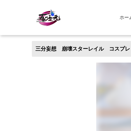
ホー
三分妄想 崩壊スターレイル コスプレ