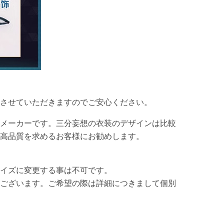
させていただきますのでご安心ください。
メーカーです。三分妄想の衣装のデザインは比較
高品質を求めるお客様にお勧めします。
イズに変更する事は不可です。
ございます。ご希望の際は詳細につきまして個別