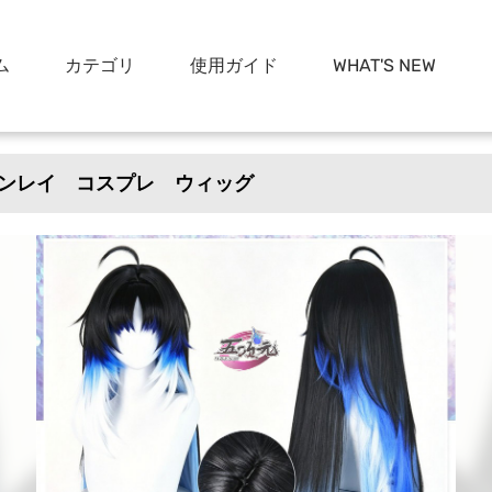
ム
カテゴリ
使用ガイド
WHAT'S NEW
ンレイ コスプレ ウィッグ