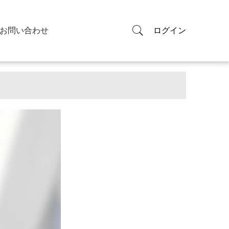
お問い合わせ
ログイン