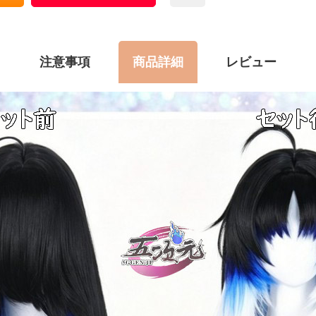
注意事項
商品詳細
レビュー