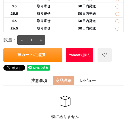
25
取り寄せ
30日内発送
25.5
取り寄せ
30日内発送
26
取り寄せ
30日内発送
26.5
取り寄せ
30日内発送
-
+
数量：
カートに追加
Yahoo!で購入
注意事項
商品詳細
レビュー
特にありません