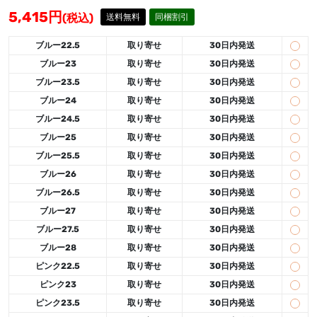
5,415
円
(税込)
送料無料
同梱割引
ブルー22.5
取り寄せ
30日内発送
ブルー23
取り寄せ
30日内発送
ブルー23.5
取り寄せ
30日内発送
ブルー24
取り寄せ
30日内発送
ブルー24.5
取り寄せ
30日内発送
ブルー25
取り寄せ
30日内発送
ブルー25.5
取り寄せ
30日内発送
ブルー26
取り寄せ
30日内発送
ブルー26.5
取り寄せ
30日内発送
ブルー27
取り寄せ
30日内発送
ブルー27.5
取り寄せ
30日内発送
ブルー28
取り寄せ
30日内発送
ピンク22.5
取り寄せ
30日内発送
ピンク23
取り寄せ
30日内発送
ピンク23.5
取り寄せ
30日内発送