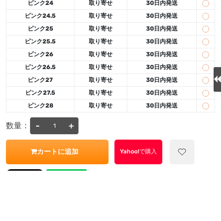
ピンク24
取り寄せ
30日内発送
ピンク24.5
取り寄せ
30日内発送
ピンク25
取り寄せ
30日内発送
ピンク25.5
取り寄せ
30日内発送
ピンク26
取り寄せ
30日内発送
ピンク26.5
取り寄せ
30日内発送
ピンク27
取り寄せ
30日内発送
ピンク27.5
取り寄せ
30日内発送
ピンク28
取り寄せ
30日内発送
-
+
数量：
カートに追加
Yahoo!で購入
注意事項
商品詳細
レビュー