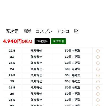
五次元 鳴潮 コスプレ アンコ 靴
4,940
円
(税込)
送料無料
同梱割引
22.5
取り寄せ
30日内発送
23
取り寄せ
30日内発送
23.5
取り寄せ
30日内発送
24
取り寄せ
30日内発送
24.5
取り寄せ
30日内発送
25
取り寄せ
30日内発送
25.5
取り寄せ
30日内発送
26
取り寄せ
30日内発送
26.5
取り寄せ
30日内発送
27
取り寄せ
30日内発送