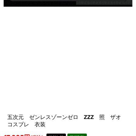
五次元 ゼンレスゾーンゼロ ZZZ 照 ザオ
コスプレ 衣装