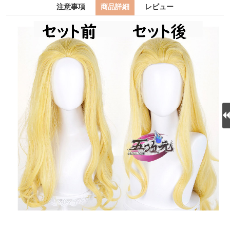
注意事項
商品詳細
レビュー