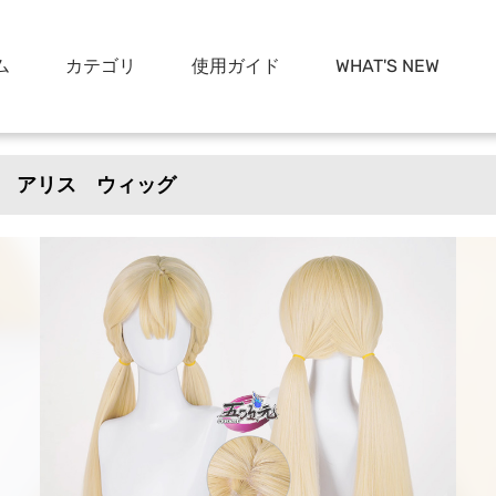
ム
カテゴリ
使用ガイド
WHAT'S NEW
 アリス ウィッグ