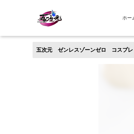
ホー
五次元 ゼンレスゾーンゼロ コスプレ