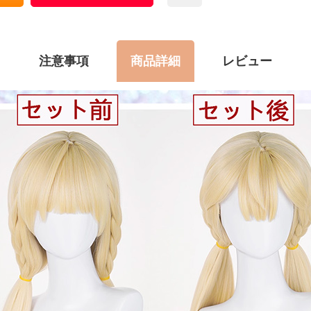
注意事項
商品詳細
レビュー