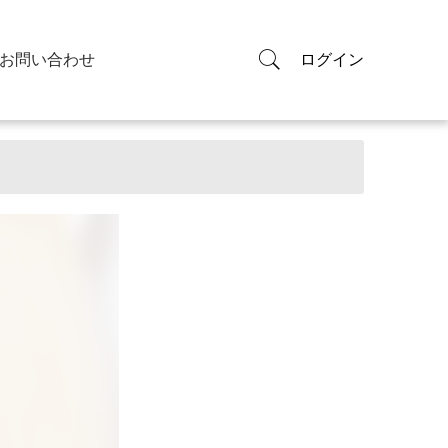
お問い合わせ
ログイン