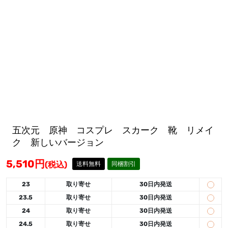
五次元 原神 コスプレ スカーク 靴 リメイ
ク 新しいバージョン
5,510
円
(税込)
送料無料
同梱割引
23
取り寄せ
30日内発送
23.5
取り寄せ
30日内発送
24
取り寄せ
30日内発送
24.5
取り寄せ
30日内発送