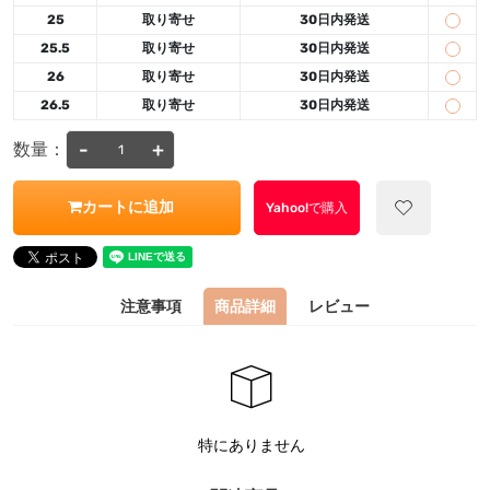
25
取り寄せ
30日内発送
25.5
取り寄せ
30日内発送
26
取り寄せ
30日内発送
26.5
取り寄せ
30日内発送
-
+
数量：
カートに追加
Yahoo!で購入
注意事項
商品詳細
レビュー
特にありません