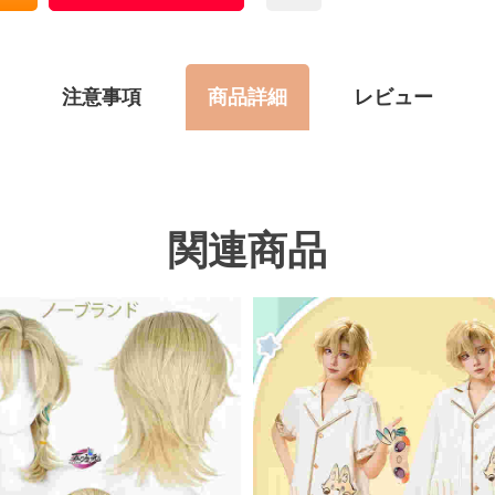
注意事項
商品詳細
レビュー
関連商品