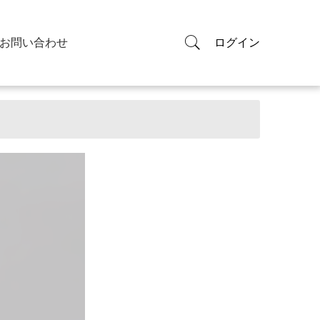
お問い合わせ
ログイン