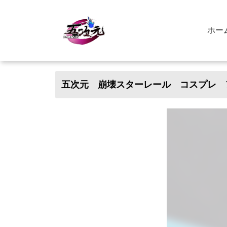
ホー
五次元 崩壊スターレール コスプレ 