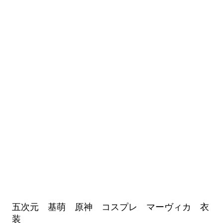
五次元 基萌 原神 コスプレ マーヴィカ 衣
装