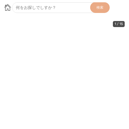
検索
1
/
15