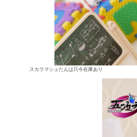
スカラマシュたんは只今在庫あり