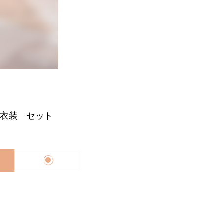
＋衣装 セット