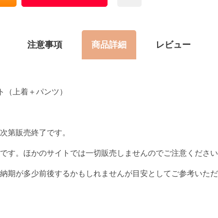
注意事項
商品詳細
レビュー
ット（上着＋パンツ）
次第販売終了です。
です。ほかのサイトでは一切販売しませんのでご注意ください
って納期が多少前後するかもしれませんが目安としてご参考いた