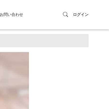
お問い合わせ
ログイン