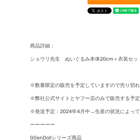
商品詳細：
ショウリ先生 ぬいぐるみ本体20cm＋衣装セ
※数量限定の販売を予定していますので売り切れ
※弊社公式サイトとヤフー店のみで販売する予定
※発送予定：2024年4月中→生産の状況によ
ーーーーー
GGenDollシリーズ商品