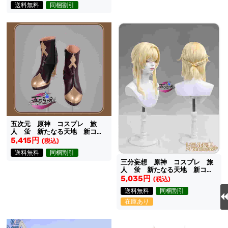
送料無料
同梱割引
五次元 原神 コスプレ 旅
人 蛍 新たなる天地 新コス
チューム用靴
5,415円
(税込)
送料無料
同梱割引
三分妄想 原神 コスプレ 旅
人 蛍 新たなる天地 新コス
チューム用ウィッグ
5,035円
(税込)
送料無料
同梱割引
在庫あり