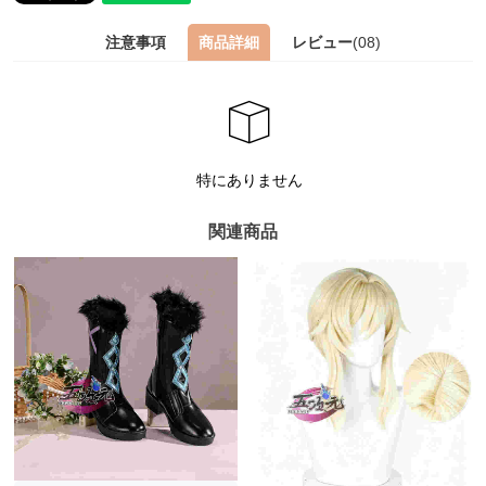
注意事項
商品詳細
レビュー
(08)
特にありません
関連商品