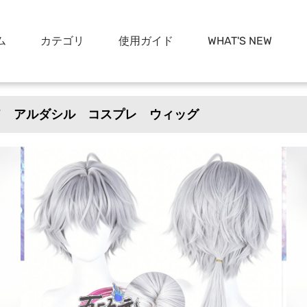
ム
カテゴリ
使用ガイド
WHAT'S NEW
ド アルダシル コスプレ ウィッグ