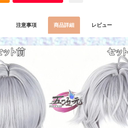
注意事項
商品詳細
レビュー