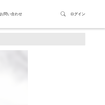
お問い合わせ
ログイン