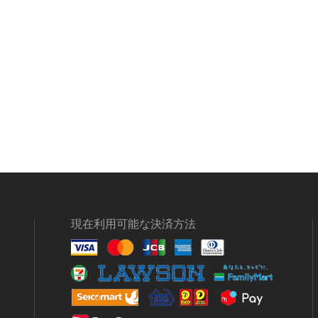
現在利用可能な決済方法