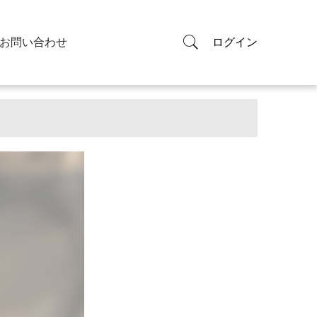
お問い合わせ
ログイン