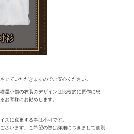
させていただきますのでご安心ください。
猫屋小舗の衣装のデザインは比較的に原作に忠
るお客様にお勧めします。
イズに変更する事は不可です。
ございます。ご希望の際は詳細につきまして個別