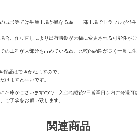
の成形等では生産工場が異なる為、一部工場でトラブルが発生
場合、作り直しにより出荷時期が大幅に変更される可能性がご
での工程が大部分を占めている為、比較的納期が長く一度に生
0％保証はできかねますので、
だけますと幸いです。
に在庫がございますので、入金確認後2日営業日以内に発送可
、ご了承をお願い致します。
関連商品