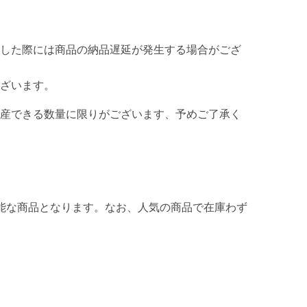
した際には商品の納品遅延が発生する場合がござ
ざいます。
産できる数量に限りがございます、予めご了承く
能な商品となります。なお、人気の商品で在庫わず