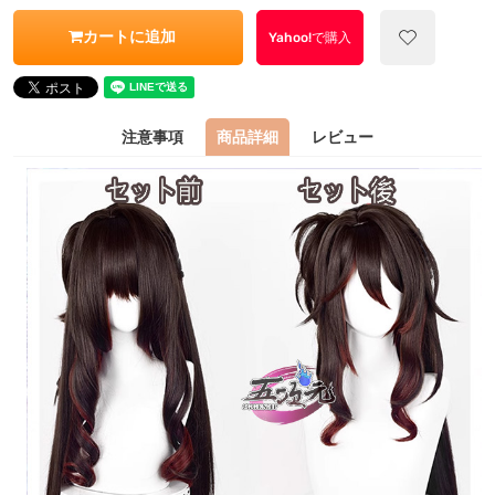
カートに追加
Yahoo!で購入
注意事項
商品詳細
レビュー