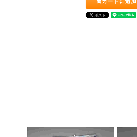
カートに追加