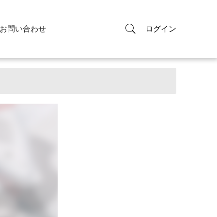
お問い合わせ
ログイン