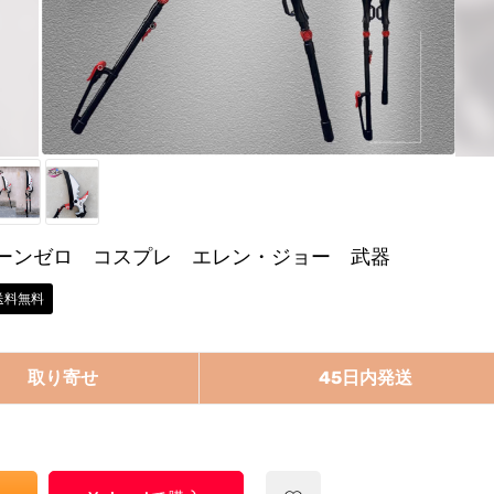
ーンゼロ コスプレ エレン・ジョー 武器
送料無料
取り寄せ
45日内発送