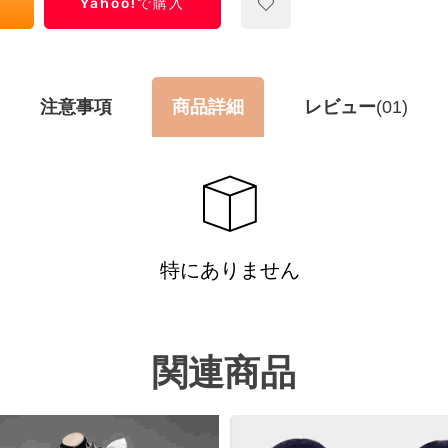
Yahoo!で購入
注意事項
商品詳細
レビュー
(01)
特にありません
関連商品