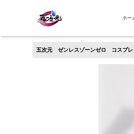
ホー
五次元 ゼンレスゾーンゼロ コスプレ