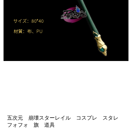
五次元 崩壊スターレイル コスプレ スタレ
フォフォ 旗 道具