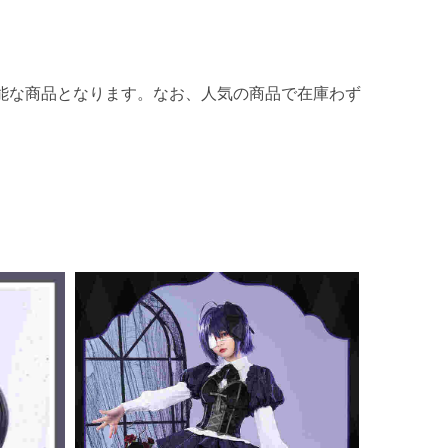
能な商品となります。なお、人気の商品で在庫わず