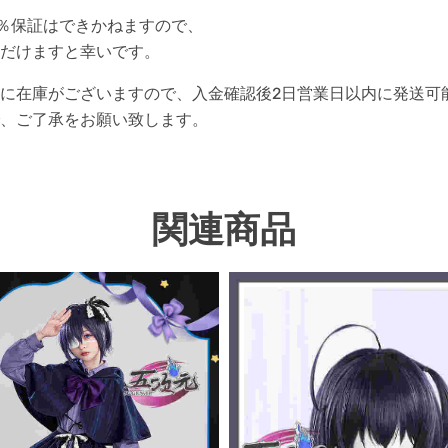
0％保証はできかねますので、
だけますと幸いです。
に在庫がございますので、入金確認後2日営業日以内に発送可
、ご了承をお願い致します。
関連商品