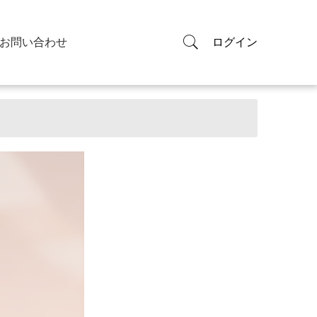
お問い合わせ
ログイン