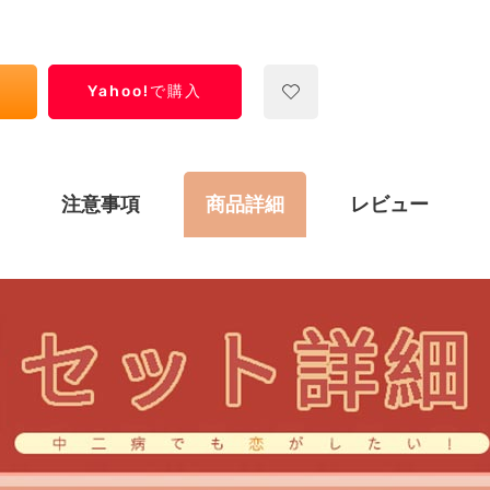
Yahoo!で購入
注意事項
商品詳細
レビュー