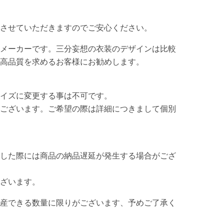
させていただきますのでご安心ください。
メーカーです。三分妄想の衣装のデザインは比較
高品質を求めるお客様にお勧めします。
イズに変更する事は不可です。
ございます。ご希望の際は詳細につきまして個別
した際には商品の納品遅延が発生する場合がござ
ざいます。
産できる数量に限りがございます、予めご了承く