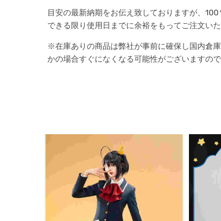
目安の最新納期をお伝え致しておりますが、10
できる限り使用日までに余裕をもってご注文いた
※在庫ありの商品は弊社が事前に確保し国内倉庫
かの場合すぐになくなる可能性がございますので