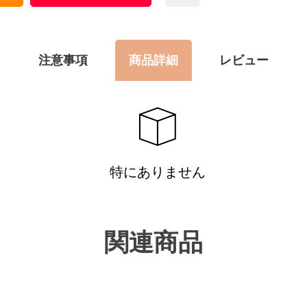
注意事項
商品詳細
レビュー
特にありません
関連商品