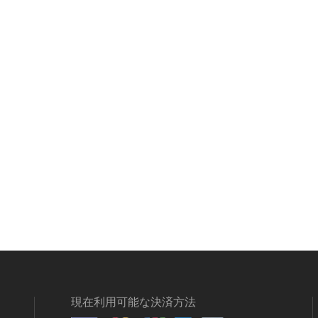
現在利用可能な決済方法