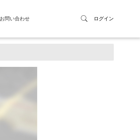
お問い合わせ
ログイン