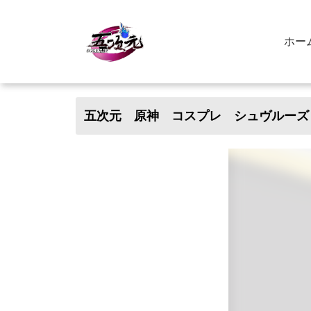
ホー
五次元 原神 コスプレ シュヴルーズ