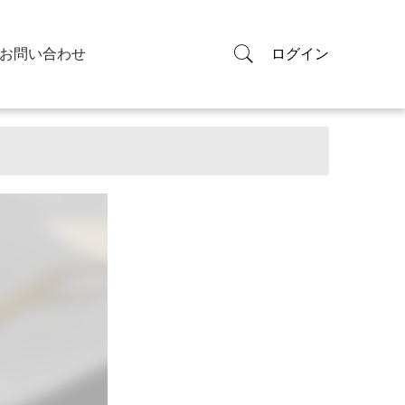
お問い合わせ
ログイン