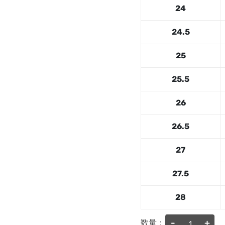
24
24.5
25
25.5
26
26.5
27
27.5
28
-
+
数量：