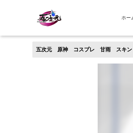
ホー
五次元 原神 コスプレ 甘雨 スキン