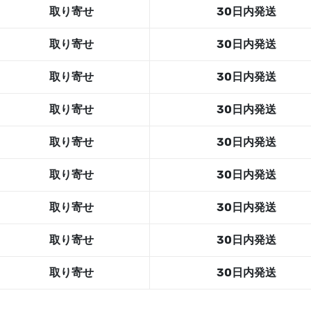
取り寄せ
30日内発送
取り寄せ
30日内発送
取り寄せ
30日内発送
取り寄せ
30日内発送
取り寄せ
30日内発送
取り寄せ
30日内発送
取り寄せ
30日内発送
取り寄せ
30日内発送
取り寄せ
30日内発送