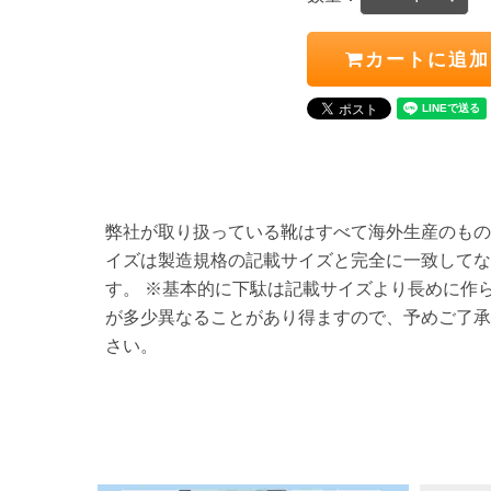
カートに追加
弊社が取り扱っている靴はすべて海外生産のもの
イズは製造規格の記載サイズと完全に一致してな
す。 ※基本的に下駄は記載サイズより長めに作
が多少異なることがあり得ますので、予めご了承
さい。