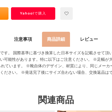
Yahoo!で購入
注意事項
商品詳細
レビュー
です。 国際基準に基づき換算した日本サイズを記載させて頂い
い可能性があります。特に以下はご注意ください。 ※足幅が
られています。 ※靴自体のデザイン、材質により、同じメーカ
ください。 ※発送完了後にサイズ合わない場合、交換返品は
関連商品