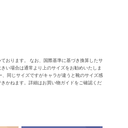
ております。 なお、国際基準に基づき換算したサ
大きい場合は通常より上のサイズをお勧めいたしま
ー、同じサイズですがキャラが違うと靴のサイズ感
できかねます。詳細はお買い物ガイドをご確認くだ