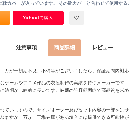
に靴カバーが入っています。 その靴カバーと合わせて使用する
Yahoo!で購入
注意事項
商品詳細
レビュー
て、万が一初期不良、不備等がございましたら、保証期間内対応
なゲームやアニメ作品の衣装制作の実績を持つメーカーです。
に納期が比較的に長いです。納期の許容範囲内で高品質を求め
れていますので、サイズオーダー及びセット内容の一部を別サ
ねますが、万が一工場在庫がある場合には提供できる可能性が