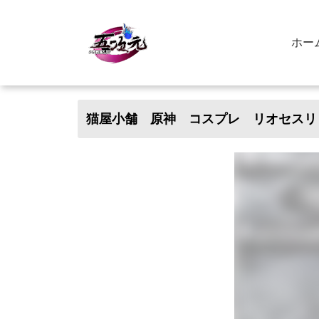
ホー
猫屋小舗 原神 コスプレ リオセスリ