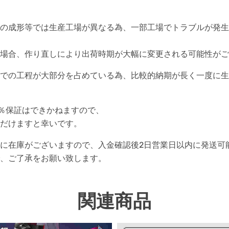
の成形等では生産工場が異なる為、一部工場でトラブルが発生
場合、作り直しにより出荷時期が大幅に変更される可能性がご
での工程が大部分を占めている為、比較的納期が長く一度に生
0％保証はできかねますので、
だけますと幸いです。
に在庫がございますので、入金確認後2日営業日以内に発送可
、ご了承をお願い致します。
関連商品