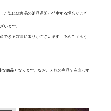
した際には商品の納品遅延が発生する場合がござ
ざいます。
産できる数量に限りがございます、予めご了承く
能な商品となります。なお、人気の商品で在庫わず