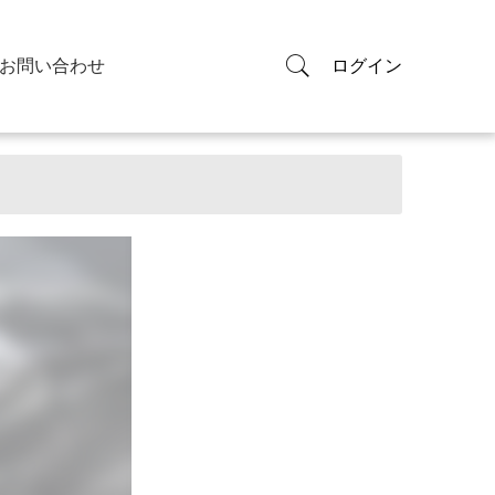
お問い合わせ
ログイン