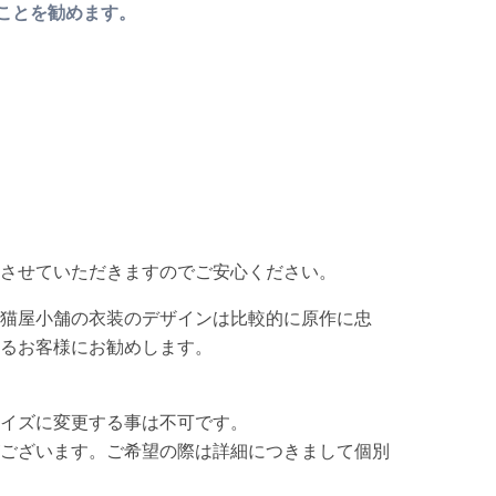
ことを勧めます。
させていただきますのでご安心ください。
猫屋小舗の衣装のデザインは比較的に原作に忠
るお客様にお勧めします。
イズに変更する事は不可です。
ございます。ご希望の際は詳細につきまして個別