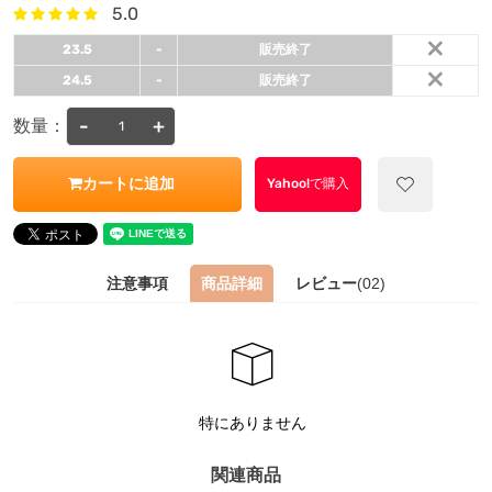
5.0
×
23.5
-
販売終了
×
24.5
-
販売終了
-
+
数量：
カートに追加
Yahoo!で購入
注意事項
商品詳細
レビュー
(02)
特にありません
関連商品