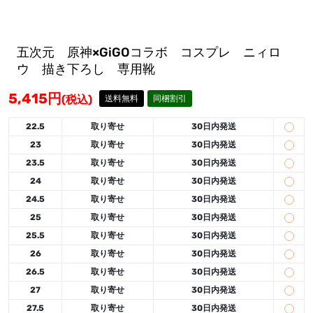
五次元 原神×GiGOコラボ コスプレ ニィロ
ウ 描き下ろし 専用靴
5,415
円
(税込)
送料無料
同梱割引
22.5
取り寄せ
30日内発送
23
取り寄せ
30日内発送
23.5
取り寄せ
30日内発送
24
取り寄せ
30日内発送
24.5
取り寄せ
30日内発送
25
取り寄せ
30日内発送
25.5
取り寄せ
30日内発送
26
取り寄せ
30日内発送
26.5
取り寄せ
30日内発送
27
取り寄せ
30日内発送
27.5
取り寄せ
30日内発送