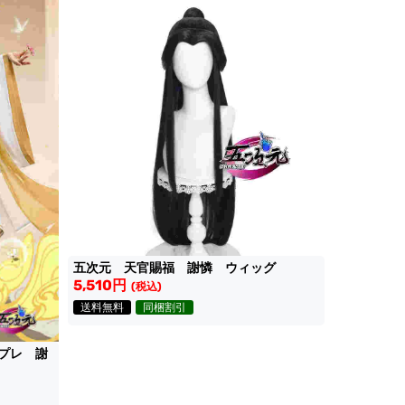
五次元 天官賜福 謝憐 ウィッグ
5,510円
(税込)
送料無料
同梱割引
プレ 謝