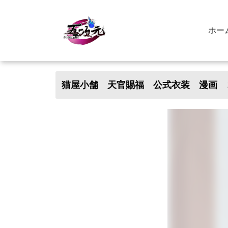
ホー
猫屋小舗 天官賜福 公式衣装 漫画 