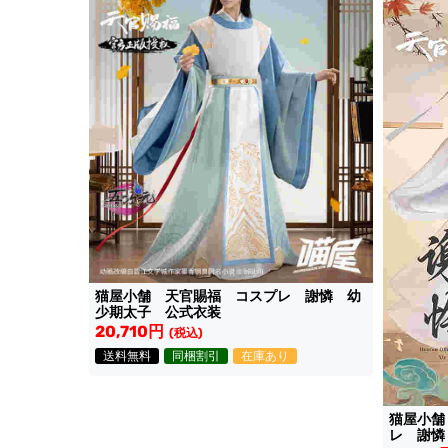
猫屋小舗 天官賜福 コスプレ 謝憐 幼
少期太子 公式衣装
20,710円
(税込)
送料無料
同梱割引
在庫あり
猫屋小舗
レ 謝憐