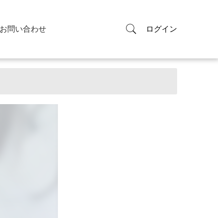
お問い合わせ
ログイン