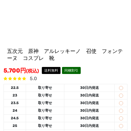
五次元 原神 アルレッキーノ 召使 フォンテ
ーヌ コスプレ 靴
5,700
円
(税込)
送料無料
同梱割引
5.0
22.5
取り寄せ
30日内発送
23
取り寄せ
30日内発送
23.5
取り寄せ
30日内発送
24
取り寄せ
30日内発送
24.5
取り寄せ
30日内発送
25
取り寄せ
30日内発送