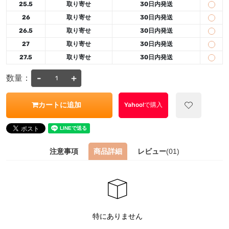
25.5
取り寄せ
30日内発送
26
取り寄せ
30日内発送
26.5
取り寄せ
30日内発送
27
取り寄せ
30日内発送
27.5
取り寄せ
30日内発送
-
+
数量：
カートに追加
Yahoo!で購入
注意事項
商品詳細
レビュー
(01)
特にありません