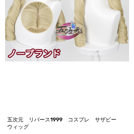
五次元 リバース1999 コスプレ サザビー
ウィッグ