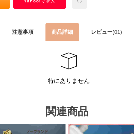
Yahoo!で購入
注意事項
商品詳細
レビュー
(01)
特にありません
関連商品