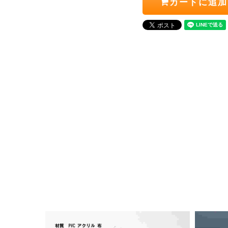
カートに追加