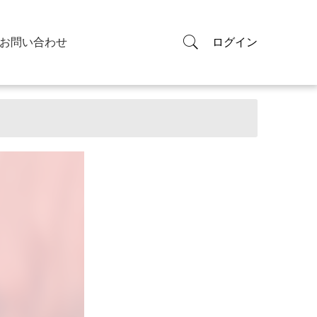
お問い合わせ
ログイン