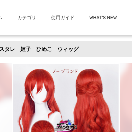
ム
カテゴリ
使用ガイド
WHAT'S NEW
スタレ 姫子 ひめこ ウィッグ