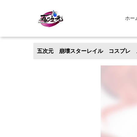
ホー
五次元 崩壊スターレイル コスプレ 