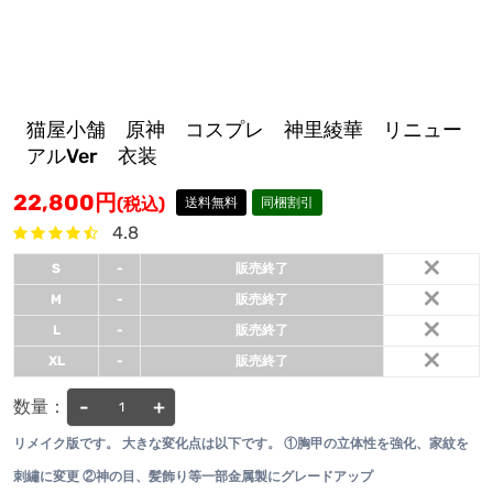
猫屋小舗 原神 コスプレ 神里綾華 リニュー
アルVer 衣装
22,800
円
(税込)
送料無料
同梱割引
4.8
×
S
-
販売終了
×
M
-
販売終了
×
L
-
販売終了
×
XL
-
販売終了
-
+
数量：
リメイク版です。 大きな変化点は以下です。 ①胸甲の立体性を強化、家紋を
刺繡に変更 ②神の目、髪飾り等一部金属製にグレードアップ