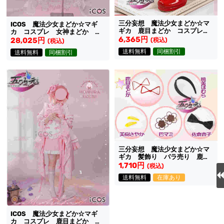
三分妄想 魔法少女まどか☆マ
ICOS 魔法少女まどか☆マギ
ギカ 鹿目まどか コスプレ
カ コスプレ 女神まどか ア
靴
6,365円
ルティメットまどか 魔女結
28,025円
(税込)
(税込)
界 同人衣装
送料無料
同梱割引
送料無料
同梱割引
三分妄想 魔法少女まどか☆マ
ギカ 髪飾り バラ売り 鹿目
まどか 暁美ほむら 美樹さや
1,710円
(税込)
か 巴マミ 佐倉杏子
送料無料
在庫あり
ICOS 魔法少女まどか☆マギ
カ コスプレ 鹿目まどか 大