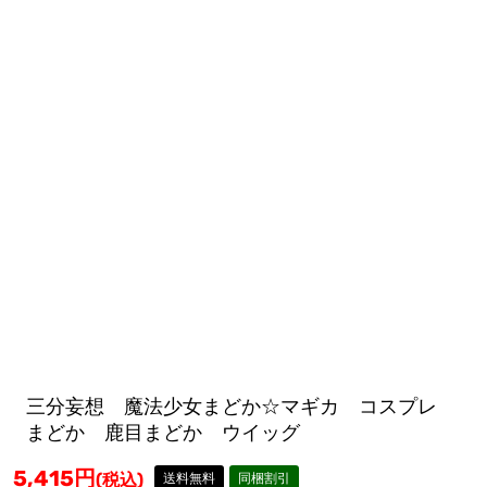
三分妄想 魔法少女まどか☆マギカ コスプレ
まどか 鹿目まどか ウイッグ
5,415
円
(税込)
送料無料
同梱割引