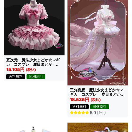
五次元 魔法少女まどか☆マギ
カ コスプレ 鹿目まどか ス
テージ衣装
15,105円
(税込)
送料無料
同梱割引
三分妄想 魔法少女まどか☆マ
ギカ コスプレ 鹿目まどか
女神まどか 運命交響曲 同人
18,525円
(税込)
衣装
送料無料
同梱割引
5.0
(1件)